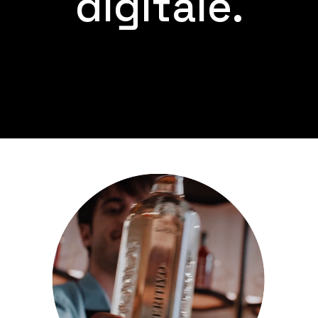
digitale.