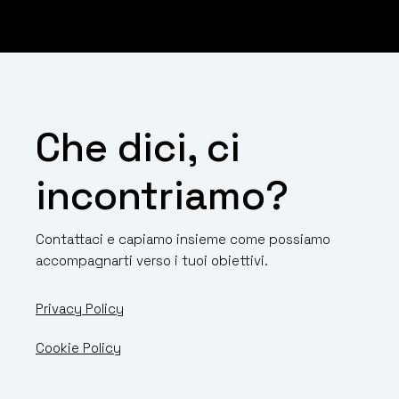
Che dici, ci
incontriamo?
Contattaci e capiamo insieme come possiamo
accompagnarti verso i tuoi obiettivi.
Privacy Policy
Cookie Policy