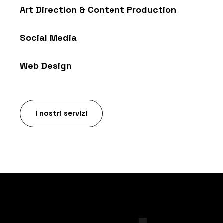
Art Direction & Content Production
Social Media
Web Design
i nostri servizi