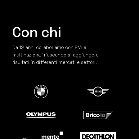
Con chi
Da 12 anni collaboriamo con PMI e
multinazionali riuscendo a raggiungere
risultati in differenti mercati e settori.