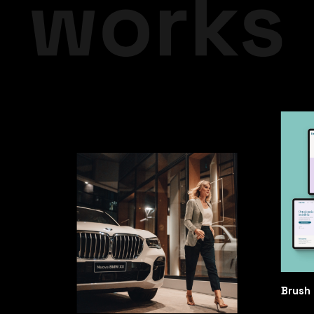
Brush