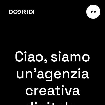
Ciao, siamo
un’agenzia
creativa