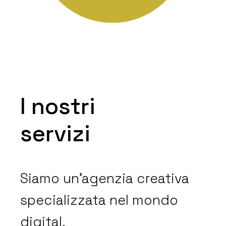
I nostri
servizi
Siamo un’agenzia creativa
specializzata nel mondo
digital.